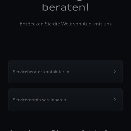
beraten!
Entdecken Sie die Welt von Audi mit uns
Serviceberater kontaktieren
Servicetermin vereinbaren