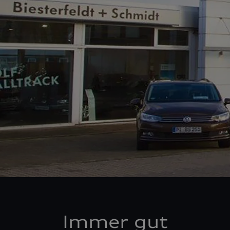
Immer gut