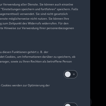
 zur Verwendung aller Dienste. Sie können auch einzelne
f "Einstellungen speichern und fortfahren" speichern. Falls
nagementtool) verwendet. Sie sind nicht gesetzlich
Dienste möglicherweise nicht nutzen. Sie können Ihre
ng zum Zeitpunkt des Widerrufs widerrufen. Für den
nkrete Hinweise zur Verwendung Ihrer personenbezogenen
 diesen Funktionen gehört z. B. der
det Cookies, um Informationen darüber zu speichern, ob
Manager, sowie zu Ihren Rechten als betroffene Person
e Cookies werden zur Optimierung der