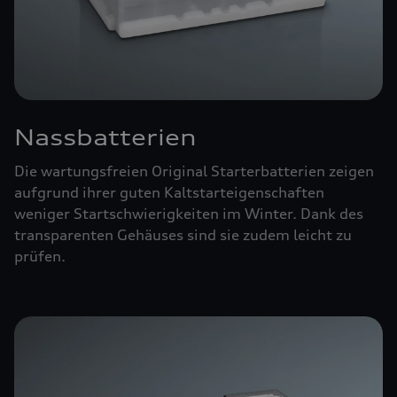
Nassbatterien
Die wartungsfreien Original Starterbatterien zeigen
aufgrund ihrer guten Kaltstarteigenschaften
weniger Startschwierigkeiten im Winter. Dank des
transparenten Gehäuses sind sie zudem leicht zu
prüfen.