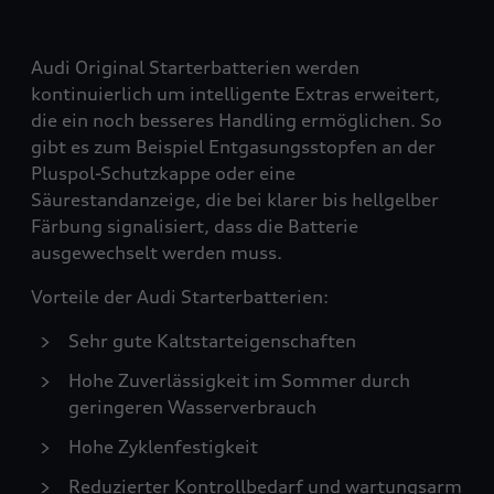
Audi Original Starterbatterien werden
kontinuierlich um intelligente Extras erweitert,
die ein noch besseres Handling ermöglichen. So
gibt es zum Beispiel Entgasungsstopfen an der
Pluspol-Schutzkappe oder eine
Säurestandanzeige, die bei klarer bis hellgelber
Färbung signalisiert, dass die Batterie
ausgewechselt werden muss.
Vorteile der Audi Starterbatterien:
Sehr gute Kaltstarteigenschaften
Hohe Zuverlässigkeit im Sommer durch
geringeren Wasserverbrauch
Hohe Zyklenfestigkeit
Reduzierter Kontrollbedarf und wartungsarm