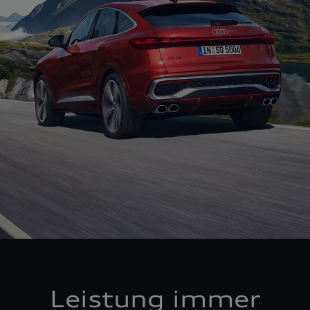
Leistung immer