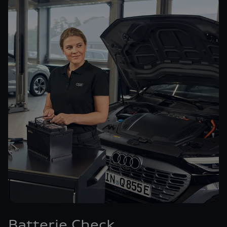
Batterie Check