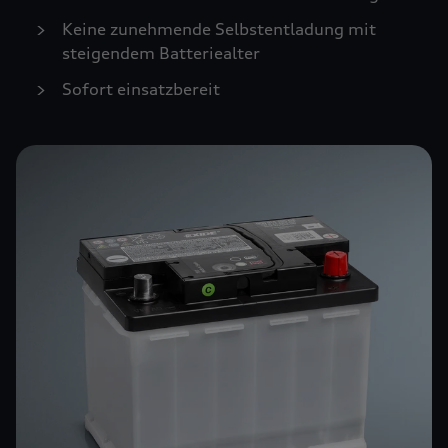
Keine zunehmende Selbstentladung mit
steigendem Batteriealter
Sofort einsatzbereit