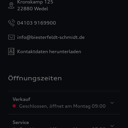
Kronskamp 125
22880 Wedel
04103 9169900
info@biesterfeldt-schmidt.de
Kontaktdaten herunterladen
Öffnungszeiten
Verkauf
Geschlossen
,
öffnet am
Montag 09:00
Service