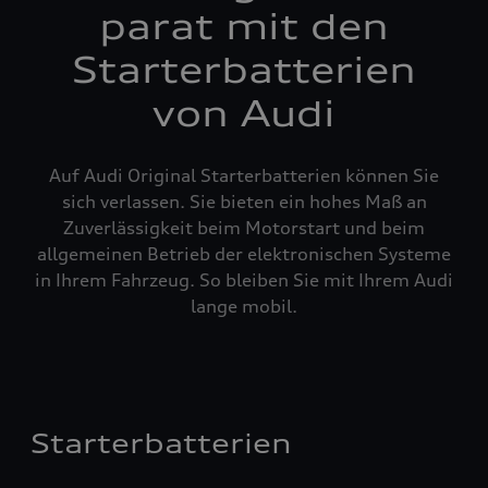
parat mit den
Starterbatterien
von Audi
Auf Audi Original Starterbatterien können Sie
sich verlassen. Sie bieten ein hohes Maß an
Zuverlässigkeit beim Motorstart und beim
allgemeinen Betrieb der elektronischen Systeme
in Ihrem Fahrzeug. So bleiben Sie mit Ihrem Audi
lange mobil.
Starterbatterien