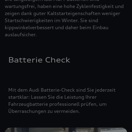
wartungsfrei, haben eine hohe Zyklenfestigkeit und
zeigen dank guter Kaltstarteigenschaften weniger
Startschwierigkeiten im Winter. Sie sind
kippwinkelverbessert und daher beim Einbau
auslaufsicher.
Batterie Check
Mit dem Audi Batterie-Check sind Sie jederzeit
startklar: Lassen Sie die Leistung Ihrer
Fahrzeugbatterie professionell prüfen, um
Überraschungen zu vermeiden.