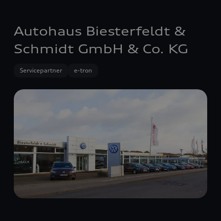
Autohaus Biesterfeldt &
Schmidt GmbH & Co. KG
Servicepartner
e-tron