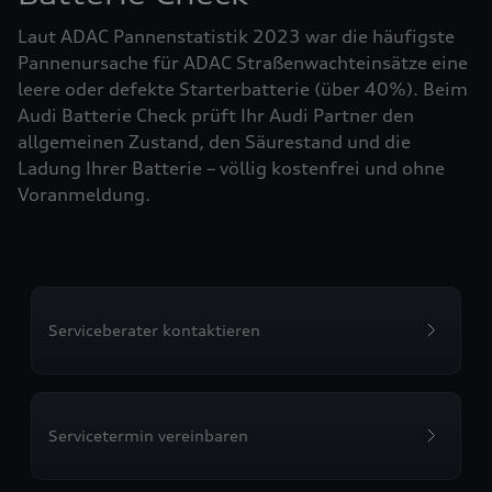
Laut ADAC Pannenstatistik 2023 war die häufigste
Pannenursache für ADAC Straßenwachteinsätze eine
leere oder defekte Starterbatterie (über 40%). Beim
Audi Batterie Check prüft Ihr Audi Partner den
allgemeinen Zustand, den Säurestand und die
Ladung Ihrer Batterie – völlig kostenfrei und ohne
Voranmeldung.
Serviceberater kontaktieren
Servicetermin vereinbaren