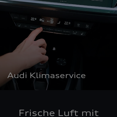
Audi Klimaservice
Frische Luft mit