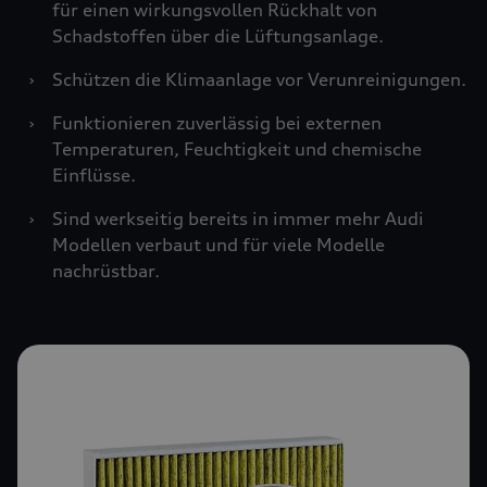
für einen wirkungsvollen Rückhalt von
Schadstoffen über die Lüftungsanlage.
›
Schützen die Klimaanlage vor Verunreinigungen.
›
Funktionieren zuverlässig bei externen
Temperaturen, Feuchtigkeit und chemische
Einflüsse.
›
Sind werkseitig bereits in immer mehr Audi
Modellen verbaut und für viele Modelle
nachrüstbar.