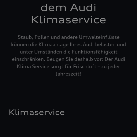
dem Audi
Klimaservice
Staub, Pollen und andere Umwelteinflüsse
können die Klimaanlage Ihres Audi belasten und
unter Umständen die Funktionsfähigkeit
einschränken. Beugen Sie deshalb vor: Der Audi
Klima Service sorgt für Frischluft – zu jeder
Jahreszeit!
Klimaservice