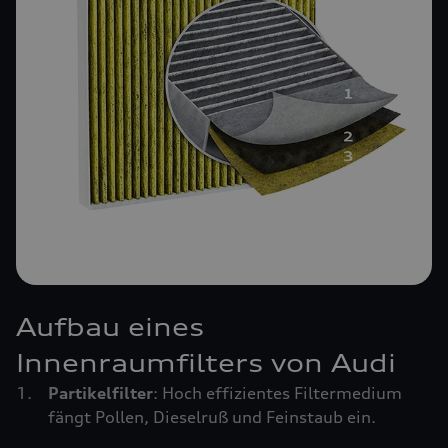
Aufbau eines
Innenraumfilters von Audi
Partikelfilter
: Hoch effizientes Filtermedium
fängt Pollen, Dieselruß und Feinstaub ein.