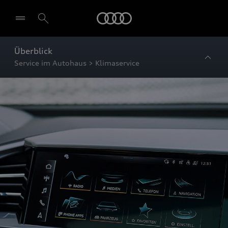
Startseite
Überblick
Service im Autohaus > Klimaservice