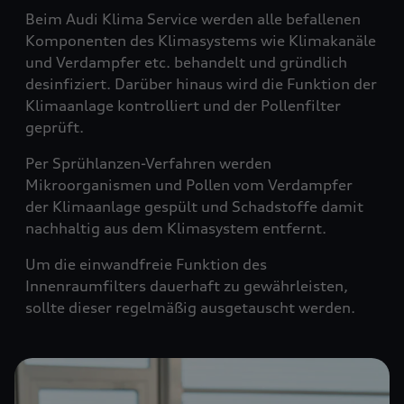
Beim Audi Klima Service werden alle befallenen
Komponenten des Klimasystems wie Klimakanäle
und Verdampfer etc. behandelt und gründlich
desinfiziert. Darüber hinaus wird die Funktion der
Klimaanlage kontrolliert und der Pollenfilter
geprüft.
Per Sprühlanzen-Verfahren werden
Mikroorganismen und Pollen vom Verdampfer
der Klimaanlage gespült und Schadstoffe damit
nachhaltig aus dem Klimasystem entfernt.
Um die einwandfreie Funktion des
Innenraumfilters dauerhaft zu gewährleisten,
sollte dieser regelmäßig ausgetauscht werden.