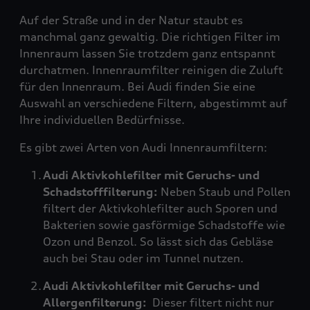
Auf der Straße und in der Natur staubt es
manchmal ganz gewaltig. Die richtigen Filter im
Innenraum lassen Sie trotzdem ganz entspannt
durchatmen. Innenraumfilter reinigen die Zuluft
für den Innenraum. Bei Audi finden Sie eine
Auswahl an verschiedene Filtern, abgestimmt auf
Ihre individuellen Bedürfnisse.
Es gibt zwei Arten von Audi Innenraumfiltern:
Audi Aktivkohlefilter mit Geruchs- und
Schadstofffilterung:
Neben Staub und Pollen
filtert der Aktivkohlefilter auch Sporen und
Bakterien sowie gasförmige Schadstoffe wie
Ozon und Benzol. So lässt sich das Gebläse
auch bei Stau oder im Tunnel nutzen.
Audi Aktivkohlefilter mit Geruchs- und
Allergenfilterung:
Dieser filtert nicht nur