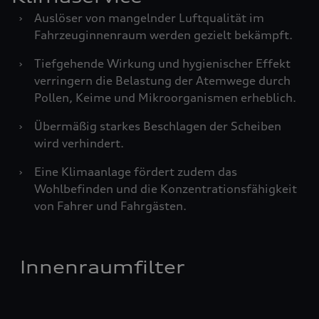
›
Auslöser von mangelnder Luftqualität im
Fahrzeuginnenraum werden gezielt bekämpft.
›
Tiefgehende Wirkung und hygienischer Effekt
verringern die Belastung der Atemwege durch
Pollen, Keime und Mikroorganismen erheblich.
›
Übermäßig starkes Beschlagen der Scheiben
wird verhindert.
›
Eine Klimaanlage fördert zudem das
Wohlbefinden und die Konzentrationsfähigkeit
von Fahrer und Fahrgästen.
Innenraumfilter