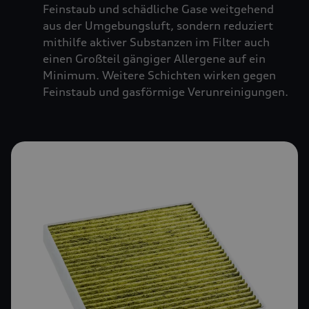
Feinstaub und schädliche Gase weitgehend
aus der Umgebungsluft, sondern reduziert
mithilfe aktiver Substanzen im Filter auch
einen Großteil gängiger Allergene auf ein
Minimum. Weitere Schichten wirken gegen
Feinstaub und gasförmige Verunreinigungen.