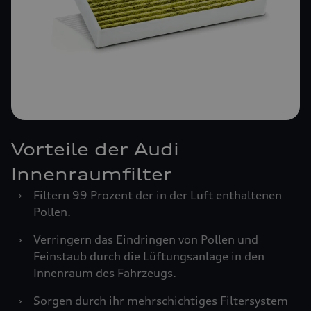
Vorteile der Audi
Innenraumfilter
›
Filtern 99 Prozent der in der Luft enthaltenen
Pollen.
›
Verringern das Eindringen von Pollen und
Feinstaub durch die Lüftungsanlage in den
Innenraum des Fahrzeugs.
›
Sorgen durch ihr mehrschichtiges Filtersystem