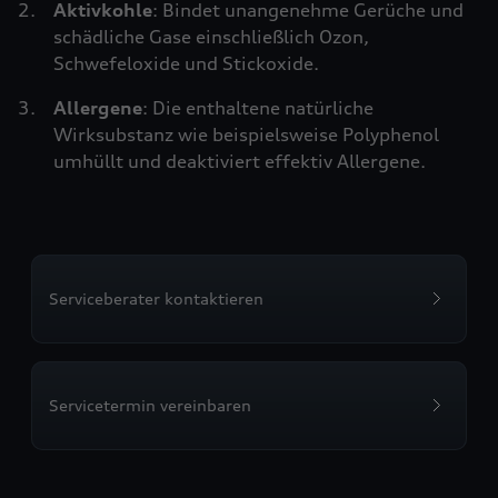
Aktivkohle
: Bindet unangenehme Gerüche und
schädliche Gase einschließlich Ozon,
Schwefeloxide und Stickoxide.
Allergene
: Die enthaltene natürliche
Wirksubstanz wie beispielsweise Polyphenol
umhüllt und deaktiviert effektiv Allergene.
Serviceberater kontaktieren
Servicetermin vereinbaren