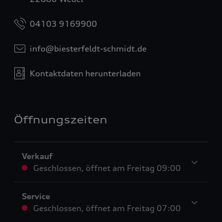
04103 9169900
info@biesterfeldt-schmidt.de
Kontaktdaten herunterladen
Öffnungszeiten
Verkauf
Geschlossen
,
öffnet am
Freitag 09:00
Service
Geschlossen
,
öffnet am
Freitag 07:00