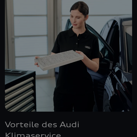
Vorteile des Audi
Klimaservice